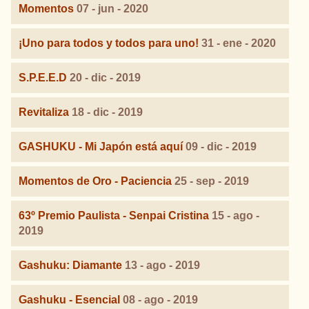
Momentos
07 - jun - 2020
¡Uno para todos y todos para uno!
31 - ene - 2020
S.P.E.E.D
20 - dic - 2019
Revitaliza
18 - dic - 2019
GASHUKU - Mi Japón está aquí
09 - dic - 2019
Momentos de Oro - Paciencia
25 - sep - 2019
63º Premio Paulista - Senpai Cristina
15 - ago -
2019
Gashuku: Diamante
13 - ago - 2019
Gashuku - Esencial
08 - ago - 2019