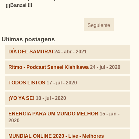
¡¡¡Banzai !!!
Seguiente
Ultimas postagens
DÍA DEL SAMURAI
24 - abr - 2021
Ritmo - Podcast Sensei Kishikawa
24 - jul - 2020
TODOS LISTOS
17 - jul - 2020
¡YO YA SE!
10 - jul - 2020
ENERGIA PARA UM MUNDO MELHOR
15 - jun -
2020
MUNDIAL ONLINE 2020 - Live - Melhores