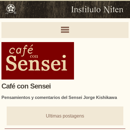
Café con Sensei
Pensamientos y comentarios del Sensei Jorge Kishikawa
Ultimas postagens