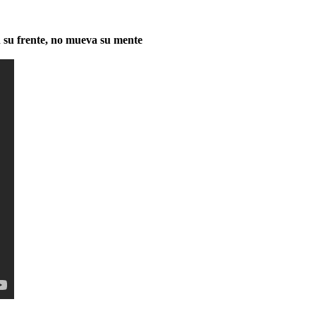
n su frente, no mueva su mente