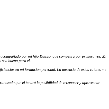
 acompañado por mi hijo Katsuo, que competirá por primera vez. Mi
o sea buena para el.
ficiencias en mi formación personal. La ausencia de estos valores me
arantizado que el tendrá la posibilidad de reconocer y aprovechar