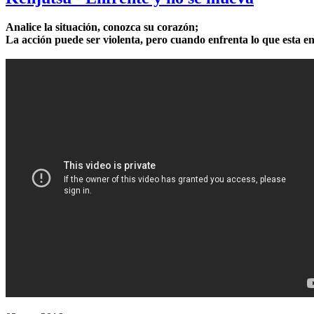
Analice la situación, conozca su corazón;
La acción puede ser violenta, pero cuando enfrenta lo que esta e