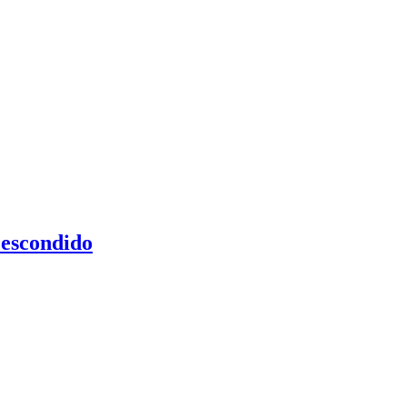
 escondido