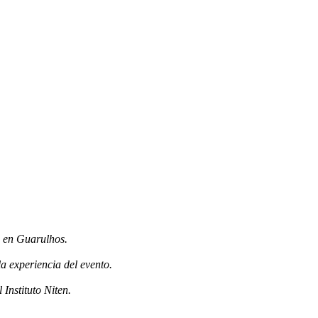
o en Guarulhos.
a experiencia del evento.
 Instituto Niten.