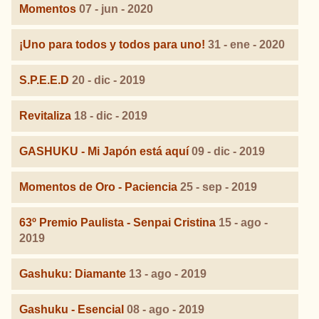
Momentos
07 - jun - 2020
¡Uno para todos y todos para uno!
31 - ene - 2020
S.P.E.E.D
20 - dic - 2019
Revitaliza
18 - dic - 2019
GASHUKU - Mi Japón está aquí
09 - dic - 2019
Momentos de Oro - Paciencia
25 - sep - 2019
63º Premio Paulista - Senpai Cristina
15 - ago -
2019
Gashuku: Diamante
13 - ago - 2019
Gashuku - Esencial
08 - ago - 2019