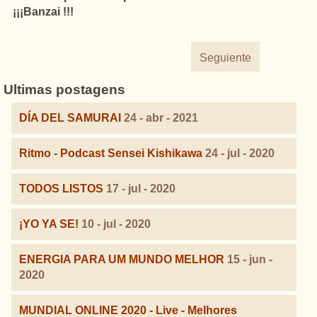
¡¡¡Banzai !!!
Seguiente
Ultimas postagens
DÍA DEL SAMURAI
24 - abr - 2021
Ritmo - Podcast Sensei Kishikawa
24 - jul - 2020
TODOS LISTOS
17 - jul - 2020
¡YO YA SE!
10 - jul - 2020
ENERGIA PARA UM MUNDO MELHOR
15 - jun -
2020
MUNDIAL ONLINE 2020 - Live - Melhores