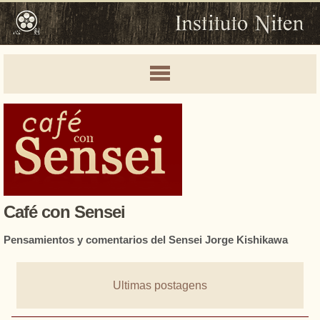
Café con Sensei
Pensamientos y comentarios del Sensei Jorge Kishikawa
Ultimas postagens