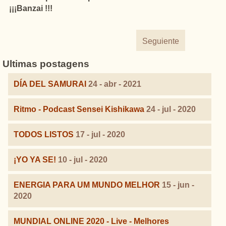
¡¡¡Banzai !!!
Seguiente
Ultimas postagens
DÍA DEL SAMURAI
24 - abr - 2021
Ritmo - Podcast Sensei Kishikawa
24 - jul - 2020
TODOS LISTOS
17 - jul - 2020
¡YO YA SE!
10 - jul - 2020
ENERGIA PARA UM MUNDO MELHOR
15 - jun -
2020
MUNDIAL ONLINE 2020 - Live - Melhores