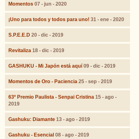
Momentos
07 - jun - 2020
¡Uno para todos y todos para uno!
31 - ene - 2020
S.P.E.E.D
20 - dic - 2019
Revitaliza
18 - dic - 2019
GASHUKU - Mi Japón está aquí
09 - dic - 2019
Momentos de Oro - Paciencia
25 - sep - 2019
63º Premio Paulista - Senpai Cristina
15 - ago -
2019
Gashuku: Diamante
13 - ago - 2019
Gashuku - Esencial
08 - ago - 2019