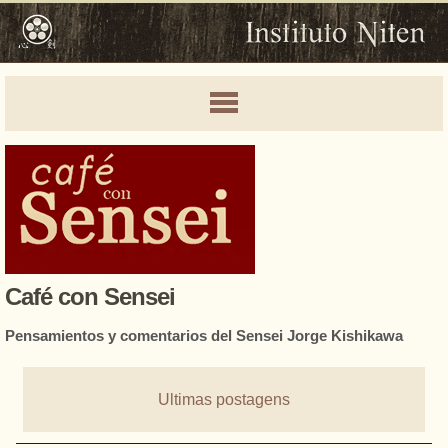
Café con Sensei
Pensamientos y comentarios del Sensei Jorge Kishikawa
Ultimas postagens