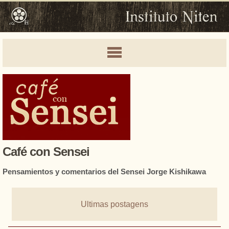
Café con Sensei
Pensamientos y comentarios del Sensei Jorge Kishikawa
Ultimas postagens