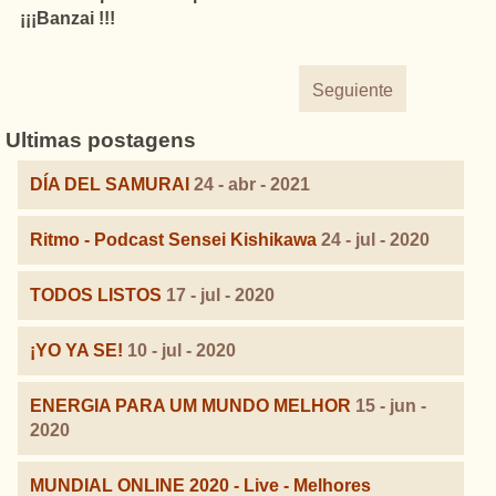
¡¡¡Banzai !!!
Seguiente
Ultimas postagens
DÍA DEL SAMURAI
24 - abr - 2021
Ritmo - Podcast Sensei Kishikawa
24 - jul - 2020
TODOS LISTOS
17 - jul - 2020
¡YO YA SE!
10 - jul - 2020
ENERGIA PARA UM MUNDO MELHOR
15 - jun -
2020
MUNDIAL ONLINE 2020 - Live - Melhores