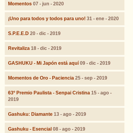
Momentos
07 - jun - 2020
¡Uno para todos y todos para uno!
31 - ene - 2020
S.P.E.E.D
20 - dic - 2019
Revitaliza
18 - dic - 2019
GASHUKU - Mi Japón está aquí
09 - dic - 2019
Momentos de Oro - Paciencia
25 - sep - 2019
63º Premio Paulista - Senpai Cristina
15 - ago -
2019
Gashuku: Diamante
13 - ago - 2019
Gashuku - Esencial
08 - ago - 2019