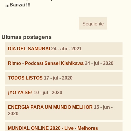
¡¡¡Banzai !!!
Seguiente
Ultimas postagens
DÍA DEL SAMURAI
24 - abr - 2021
Ritmo - Podcast Sensei Kishikawa
24 - jul - 2020
TODOS LISTOS
17 - jul - 2020
¡YO YA SE!
10 - jul - 2020
ENERGIA PARA UM MUNDO MELHOR
15 - jun -
2020
MUNDIAL ONLINE 2020 - Live - Melhores