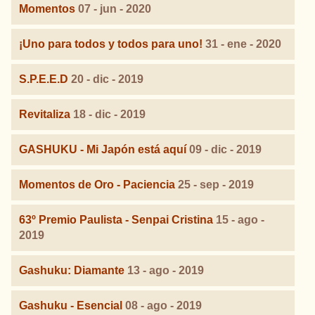
Momentos
07 - jun - 2020
¡Uno para todos y todos para uno!
31 - ene - 2020
S.P.E.E.D
20 - dic - 2019
Revitaliza
18 - dic - 2019
GASHUKU - Mi Japón está aquí
09 - dic - 2019
Momentos de Oro - Paciencia
25 - sep - 2019
63º Premio Paulista - Senpai Cristina
15 - ago -
2019
Gashuku: Diamante
13 - ago - 2019
Gashuku - Esencial
08 - ago - 2019