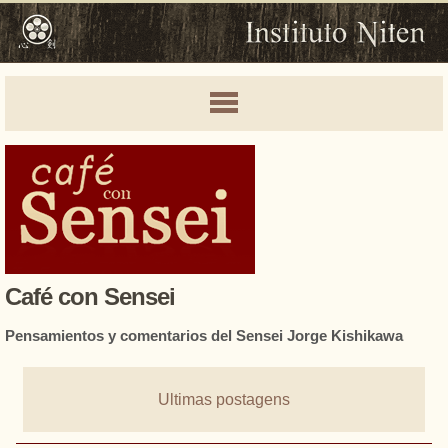
Café con Sensei
Pensamientos y comentarios del Sensei Jorge Kishikawa
Ultimas postagens