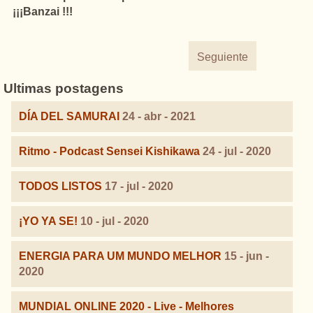
¡¡¡Banzai !!!
Seguiente
Ultimas postagens
DÍA DEL SAMURAI
24 - abr - 2021
Ritmo - Podcast Sensei Kishikawa
24 - jul - 2020
TODOS LISTOS
17 - jul - 2020
¡YO YA SE!
10 - jul - 2020
ENERGIA PARA UM MUNDO MELHOR
15 - jun -
2020
MUNDIAL ONLINE 2020 - Live - Melhores