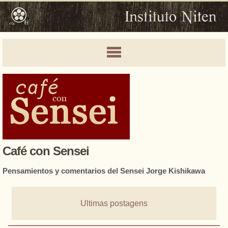
Café con Sensei
Pensamientos y comentarios del Sensei Jorge Kishikawa
Ultimas postagens