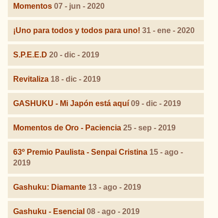
Momentos
07 - jun - 2020
¡Uno para todos y todos para uno!
31 - ene - 2020
S.P.E.E.D
20 - dic - 2019
Revitaliza
18 - dic - 2019
GASHUKU - Mi Japón está aquí
09 - dic - 2019
Momentos de Oro - Paciencia
25 - sep - 2019
63º Premio Paulista - Senpai Cristina
15 - ago -
2019
Gashuku: Diamante
13 - ago - 2019
Gashuku - Esencial
08 - ago - 2019