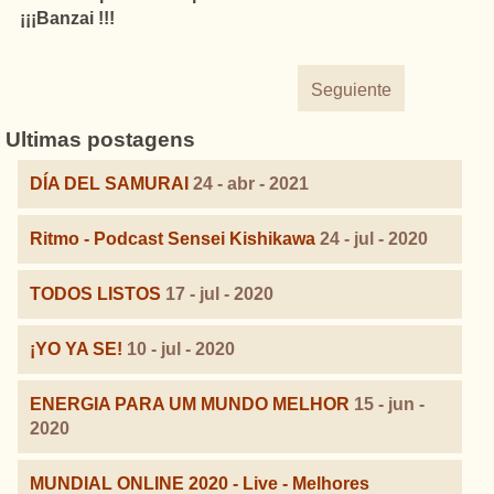
¡¡¡Banzai !!!
Seguiente
Ultimas postagens
DÍA DEL SAMURAI
24 - abr - 2021
Ritmo - Podcast Sensei Kishikawa
24 - jul - 2020
TODOS LISTOS
17 - jul - 2020
¡YO YA SE!
10 - jul - 2020
ENERGIA PARA UM MUNDO MELHOR
15 - jun -
2020
MUNDIAL ONLINE 2020 - Live - Melhores