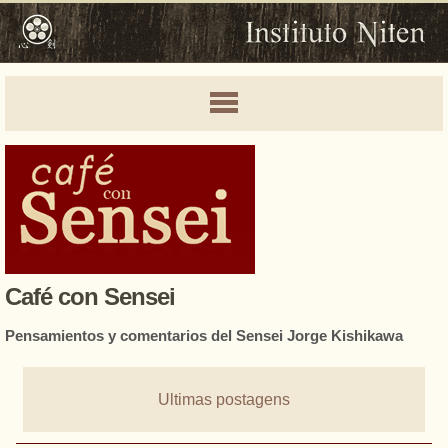
Café con Sensei
Pensamientos y comentarios del Sensei Jorge Kishikawa
Ultimas postagens