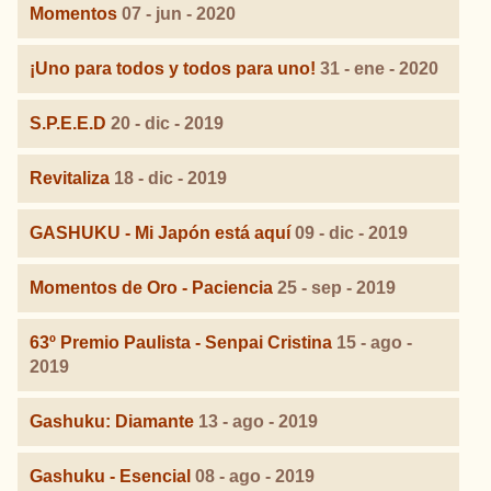
Momentos
07 - jun - 2020
¡Uno para todos y todos para uno!
31 - ene - 2020
S.P.E.E.D
20 - dic - 2019
Revitaliza
18 - dic - 2019
GASHUKU - Mi Japón está aquí
09 - dic - 2019
Momentos de Oro - Paciencia
25 - sep - 2019
63º Premio Paulista - Senpai Cristina
15 - ago -
2019
Gashuku: Diamante
13 - ago - 2019
Gashuku - Esencial
08 - ago - 2019