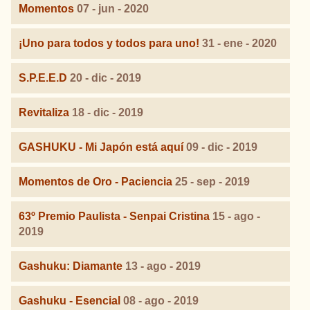
Momentos
07 - jun - 2020
¡Uno para todos y todos para uno!
31 - ene - 2020
S.P.E.E.D
20 - dic - 2019
Revitaliza
18 - dic - 2019
GASHUKU - Mi Japón está aquí
09 - dic - 2019
Momentos de Oro - Paciencia
25 - sep - 2019
63º Premio Paulista - Senpai Cristina
15 - ago -
2019
Gashuku: Diamante
13 - ago - 2019
Gashuku - Esencial
08 - ago - 2019