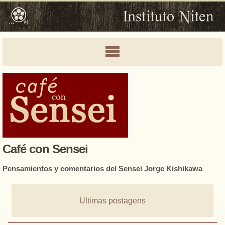
Café con Sensei
Pensamientos y comentarios del Sensei Jorge Kishikawa
Ultimas postagens