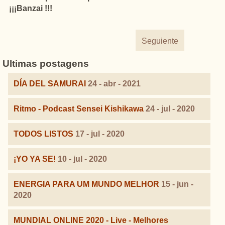
¡¡¡Banzai !!!
Seguiente
Ultimas postagens
DÍA DEL SAMURAI
24 - abr - 2021
Ritmo - Podcast Sensei Kishikawa
24 - jul - 2020
TODOS LISTOS
17 - jul - 2020
¡YO YA SE!
10 - jul - 2020
ENERGIA PARA UM MUNDO MELHOR
15 - jun -
2020
MUNDIAL ONLINE 2020 - Live - Melhores