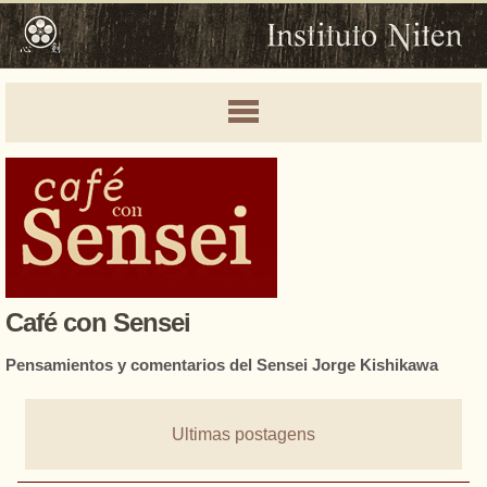
Café con Sensei
Pensamientos y comentarios del Sensei Jorge Kishikawa
Ultimas postagens