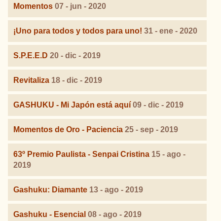
Momentos
07 - jun - 2020
¡Uno para todos y todos para uno!
31 - ene - 2020
S.P.E.E.D
20 - dic - 2019
Revitaliza
18 - dic - 2019
GASHUKU - Mi Japón está aquí
09 - dic - 2019
Momentos de Oro - Paciencia
25 - sep - 2019
63º Premio Paulista - Senpai Cristina
15 - ago -
2019
Gashuku: Diamante
13 - ago - 2019
Gashuku - Esencial
08 - ago - 2019