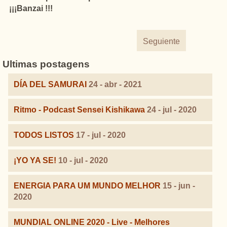
¡¡¡Banzai !!!
Seguiente
Ultimas postagens
DÍA DEL SAMURAI
24 - abr - 2021
Ritmo - Podcast Sensei Kishikawa
24 - jul - 2020
TODOS LISTOS
17 - jul - 2020
¡YO YA SE!
10 - jul - 2020
ENERGIA PARA UM MUNDO MELHOR
15 - jun -
2020
MUNDIAL ONLINE 2020 - Live - Melhores