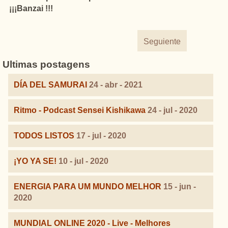
¡¡¡Banzai !!!
Seguiente
Ultimas postagens
DÍA DEL SAMURAI
24 - abr - 2021
Ritmo - Podcast Sensei Kishikawa
24 - jul - 2020
TODOS LISTOS
17 - jul - 2020
¡YO YA SE!
10 - jul - 2020
ENERGIA PARA UM MUNDO MELHOR
15 - jun -
2020
MUNDIAL ONLINE 2020 - Live - Melhores