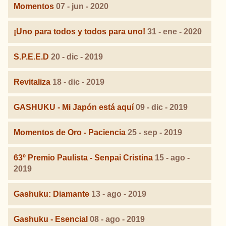
Momentos
07 - jun - 2020
¡Uno para todos y todos para uno!
31 - ene - 2020
S.P.E.E.D
20 - dic - 2019
Revitaliza
18 - dic - 2019
GASHUKU - Mi Japón está aquí
09 - dic - 2019
Momentos de Oro - Paciencia
25 - sep - 2019
63º Premio Paulista - Senpai Cristina
15 - ago -
2019
Gashuku: Diamante
13 - ago - 2019
Gashuku - Esencial
08 - ago - 2019