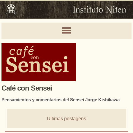
Café con Sensei
Pensamientos y comentarios del Sensei Jorge Kishikawa
Ultimas postagens