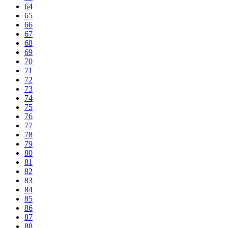
64
65
66
67
68
69
70
71
72
73
74
75
76
77
78
79
80
81
82
83
84
85
86
87
88