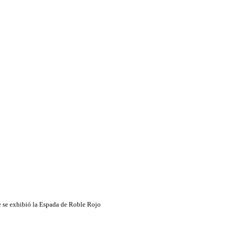
de se exhibió la Espada de Roble Rojo