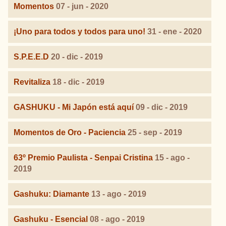
Momentos
07 - jun - 2020
¡Uno para todos y todos para uno!
31 - ene - 2020
S.P.E.E.D
20 - dic - 2019
Revitaliza
18 - dic - 2019
GASHUKU - Mi Japón está aquí
09 - dic - 2019
Momentos de Oro - Paciencia
25 - sep - 2019
63º Premio Paulista - Senpai Cristina
15 - ago -
2019
Gashuku: Diamante
13 - ago - 2019
Gashuku - Esencial
08 - ago - 2019