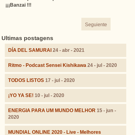
¡¡¡Banzai !!!
Seguiente
Ultimas postagens
DÍA DEL SAMURAI
24 - abr - 2021
Ritmo - Podcast Sensei Kishikawa
24 - jul - 2020
TODOS LISTOS
17 - jul - 2020
¡YO YA SE!
10 - jul - 2020
ENERGIA PARA UM MUNDO MELHOR
15 - jun -
2020
MUNDIAL ONLINE 2020 - Live - Melhores