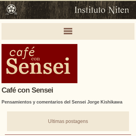
Café con Sensei
Pensamientos y comentarios del Sensei Jorge Kishikawa
Ultimas postagens