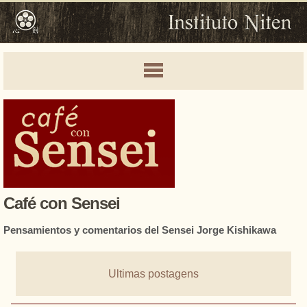
Café con Sensei
Pensamientos y comentarios del Sensei Jorge Kishikawa
Ultimas postagens