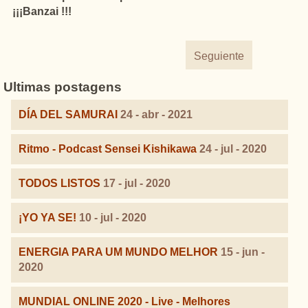
¡¡¡Banzai !!!
Seguiente
Ultimas postagens
DÍA DEL SAMURAI
24 - abr - 2021
Ritmo - Podcast Sensei Kishikawa
24 - jul - 2020
TODOS LISTOS
17 - jul - 2020
¡YO YA SE!
10 - jul - 2020
ENERGIA PARA UM MUNDO MELHOR
15 - jun -
2020
MUNDIAL ONLINE 2020 - Live - Melhores