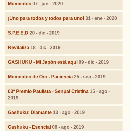
Momentos
07 - jun - 2020
¡Uno para todos y todos para uno!
31 - ene - 2020
S.P.E.E.D
20 - dic - 2019
Revitaliza
18 - dic - 2019
GASHUKU - Mi Japón está aquí
09 - dic - 2019
Momentos de Oro - Paciencia
25 - sep - 2019
63º Premio Paulista - Senpai Cristina
15 - ago -
2019
Gashuku: Diamante
13 - ago - 2019
Gashuku - Esencial
08 - ago - 2019