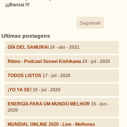
¡¡¡Banzai !!!
Seguiente
Ultimas postagens
DÍA DEL SAMURAI
24 - abr - 2021
Ritmo - Podcast Sensei Kishikawa
24 - jul - 2020
TODOS LISTOS
17 - jul - 2020
¡YO YA SE!
10 - jul - 2020
ENERGIA PARA UM MUNDO MELHOR
15 - jun -
2020
MUNDIAL ONLINE 2020 - Live - Melhores