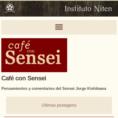
Café con Sensei
Pensamientos y comentarios del Sensei Jorge Kishikawa
Ultimas postagens