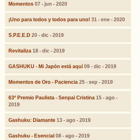
Momentos
07 - jun - 2020
¡Uno para todos y todos para uno!
31 - ene - 2020
S.P.E.E.D
20 - dic - 2019
Revitaliza
18 - dic - 2019
GASHUKU - Mi Japón está aquí
09 - dic - 2019
Momentos de Oro - Paciencia
25 - sep - 2019
63º Premio Paulista - Senpai Cristina
15 - ago -
2019
Gashuku: Diamante
13 - ago - 2019
Gashuku - Esencial
08 - ago - 2019