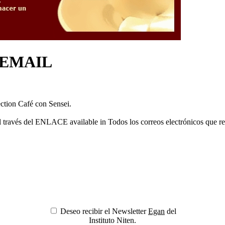
or EMAIL
ection Café con Sensei.
 través del ENLACE available in Todos los correos electrónicos que re
Deseo recibir el Newsletter
Egan
del
Instituto Niten.