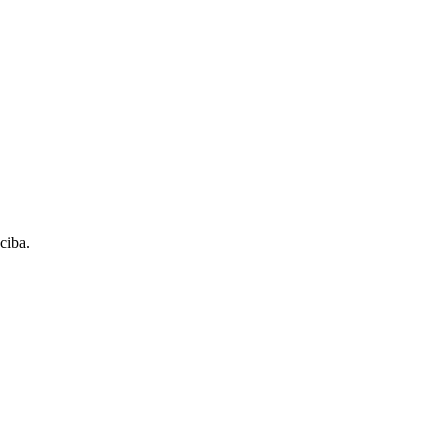
ciba.