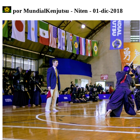
por MundialKenjutsu - Niten - 01-dic-2018