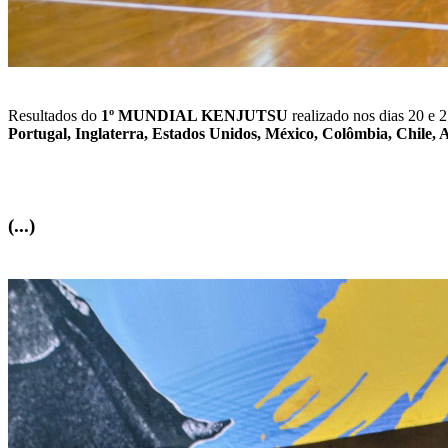
Resultados do
1º MUNDIAL KENJUTSU
realizado nos dias 20 e 
Portugal, Inglaterra, Estados Unidos, México, Colômbia, Chile, A
(...)