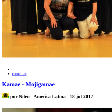
comentar
Kamae - Mojigamae
por Niten - America Latina - 18-jul-2017