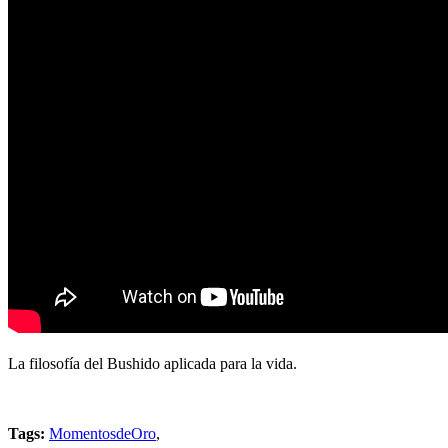
La filosofía del Bushido aplicada para la vida.
Tags:
MomentosdeOro
,