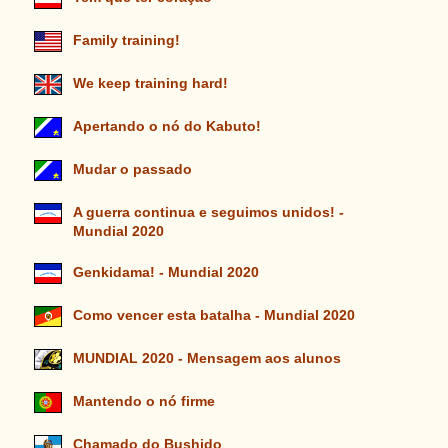
Family training!
We keep training hard!
Apertando o nó do Kabuto!
Mudar o passado
A guerra continua e seguimos unidos! -
Mundial 2020
Genkidama! - Mundial 2020
Como vencer esta batalha - Mundial 2020
MUNDIAL 2020 - Mensagem aos alunos
Mantendo o nó firme
Chamado do Bushido