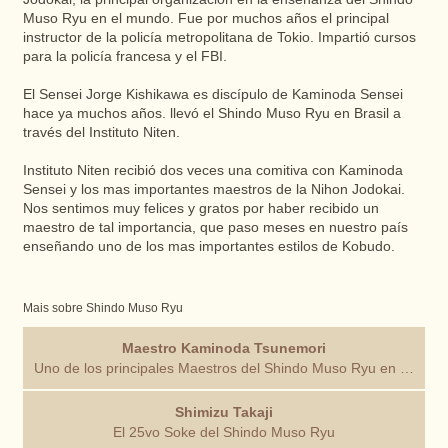
Muso Ryu en el mundo. Fue por muchos años el principal
instructor de la policía metropolitana de Tokio. Impartió cursos
para la policía francesa y el FBI.
El Sensei Jorge Kishikawa es discípulo de Kaminoda Sensei
hace ya muchos años. llevó el Shindo Muso Ryu en Brasil a
través del Instituto Niten.
Instituto Niten recibió dos veces una comitiva con Kaminoda
Sensei y los mas importantes maestros de la Nihon Jodokai.
Nos sentimos muy felices y gratos por haber recibido un
maestro de tal importancia, que paso meses en nuestro país
enseñando uno de los mas importantes estilos de Kobudo.
Mais sobre Shindo Muso Ryu
Maestro Kaminoda Tsunemori
Uno de los principales Maestros del Shindo Muso Ryu en esta era.
Shimizu Takaji
El 25vo Soke del Shindo Muso Ryu