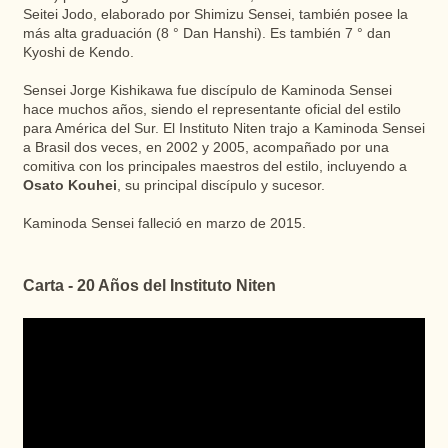
Seitei Jodo, elaborado por Shimizu Sensei, también posee la
más alta graduación (8 ° Dan Hanshi). Es también 7 ° dan
Kyoshi de Kendo.
Sensei Jorge Kishikawa fue discípulo de Kaminoda Sensei
hace muchos años, siendo el representante oficial del estilo
para América del Sur. El Instituto Niten trajo a Kaminoda Sensei
a Brasil dos veces, en 2002 y 2005, acompañado por una
comitiva con los principales maestros del estilo, incluyendo a
Osato Kouhei
, su principal discípulo y sucesor.
Kaminoda Sensei falleció en marzo de 2015.
Carta - 20 Años del Instituto Niten