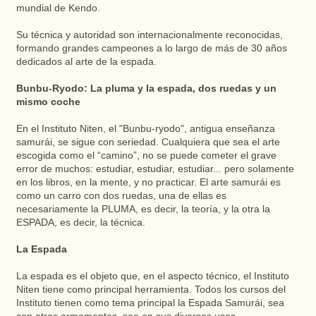
mundial de Kendo.
Su técnica y autoridad son internacionalmente reconocidas,
formando grandes campeones a lo largo de más de 30 años
dedicados al arte de la espada.
Bunbu-Ryodo: La pluma y la espada, dos ruedas y un
mismo coche
En el Instituto Niten, el "Bunbu-ryodo", antigua enseñanza
samurái, se sigue con seriedad. Cualquiera que sea el arte
escogida como el “camino”, no se puede cometer el grave
error de muchos: estudiar, estudiar, estudiar... pero solamente
en los libros, en la mente, y no practicar. El arte samurái es
como un carro con dos ruedas, una de ellas es
necesariamente la PLUMA, es decir, la teoría, y la otra la
ESPADA, es decir, la técnica.
La Espada
La espada es el objeto que, en el aspecto técnico, el Instituto
Niten tiene como principal herramienta. Todos los cursos del
Instituto tienen como tema principal la Espada Samurái, sea