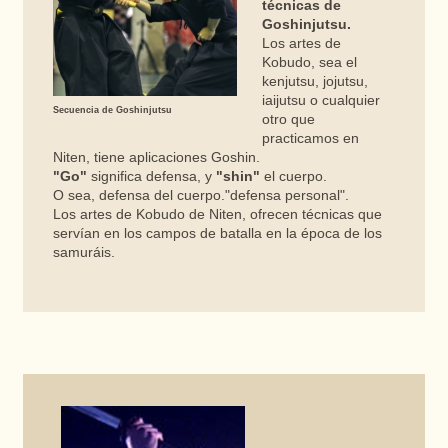
técnicas de
Goshinjutsu.
Los artes de
Kobudo, sea el
kenjutsu, jojutsu,
iaijutsu o cualquier
Secuencia de Goshinjutsu
otro que
practicamos en
Niten, tiene aplicaciones Goshin.
"Go"
significa defensa, y
"shin"
el cuerpo.
O sea, defensa del cuerpo."defensa personal".
Los artes de Kobudo de Niten, ofrecen técnicas que
servían en los campos de batalla en la época de los
samuráis.