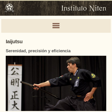
Iaijutsu
Serenidad, precisión y eficiencia