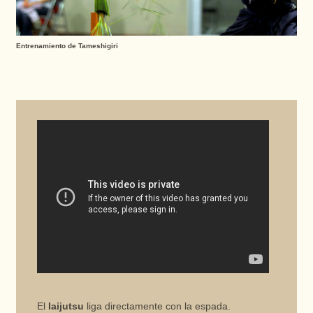
Entrenamiento de Tameshigiri
El
Iaijutsu
liga directamente con la espada.