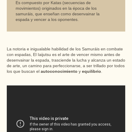
Es compuesto por Katas (secuencias de
movimientos) originados en la época de los
samuráis, que enseñan como desenvainar la
espada y vencer a los oponentes.
La notoria e inigualable habilidad de los Samuráis en combate
con espadas, El Iaijutsu es el arte de vencer mismo antes de
desenvainar la espada, trasciende la lucha y alcanza un estado
de arte, un camino para perfeccionarse, a ser trillado por todos
los que buscan el
autoconocimiento
y
equilibrio
.