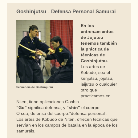
Goshinjutsu - Defensa Personal Samurai
En los
entrenamientos
de Jojutsu
tenemos también
la práctica de
técnicas de
Goshinjutsu.
Los artes de
Kobudo, sea el
kenjutsu, jojutsu,
iaijutsu o cualquier
Secuencia de Goshinjutsu
otro que
practicamos en
Niten, tiene aplicaciones Goshin.
"Go"
significa defensa, y
"shin"
el cuerpo.
O sea, defensa del cuerpo."defensa personal".
Los artes de Kobudo de Niten, ofrecen técnicas que
servían en los campos de batalla en la época de los
samuráis.