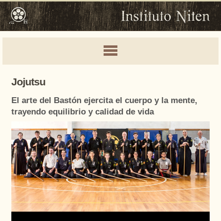
Jojutsu
El arte del Bastón ejercita el cuerpo y la mente,
trayendo equilibrio y calidad de vida