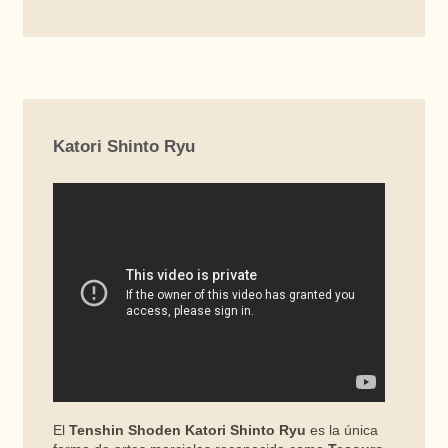
Katori Shinto Ryu
El
Tenshin Shoden Katori Shinto Ryu
es la única