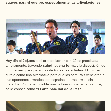
suaves para el cuerpo, especialmente las articulaciones.
Hoy día el
Jojutsu
o el arte de luchar con
Jô
es practicada
ampliamente, trayendo
salud
,
buena forma
y la disposición de
un guerrero para personas de
todas las edades
. El Jojutsu
surgió como una alternativa para que los samuráis vencieran a
sus oponentes armados con espadas u otras armas sin
matarlos. Por hacer posible una victoria sin derramar sangre,
se le conoce como
"El arte Samurai de la Paz".