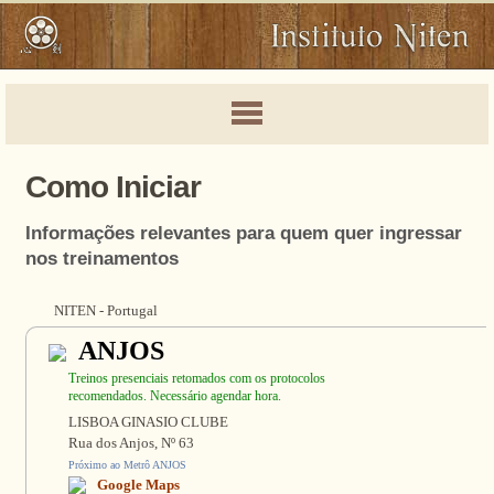
Como Iniciar
Informações relevantes para quem quer ingressar
nos treinamentos
NITEN - Portugal
ANJOS
Treinos presenciais retomados com os protocolos
recomendados. Necessário agendar hora.
LISBOA GINASIO CLUBE
Rua dos Anjos, Nº 63
Próximo ao Metrô ANJOS
Google Maps