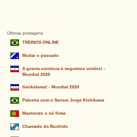
Últimas postagens:
TREINOS ONLINE
Mudar o passado
A guerra continua e seguimos unidos! -
Mundial 2020
Genkidama! - Mundial 2020
Palestra com o Sensei Jorge Kishikawa
Mantendo o nó firme
Chamado do Bushido