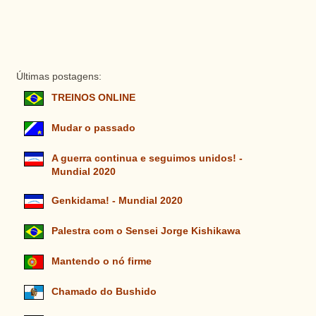
Últimas postagens:
TREINOS ONLINE
Mudar o passado
A guerra continua e seguimos unidos! -
Mundial 2020
Genkidama! - Mundial 2020
Palestra com o Sensei Jorge Kishikawa
Mantendo o nó firme
Chamado do Bushido