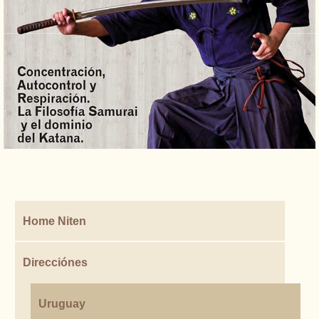
Home Niten
Direcciónes
Uruguay