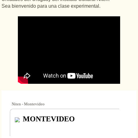
Sea bienvenido para una clase experimental.
Niten - Montevideo
MONTEVIDEO