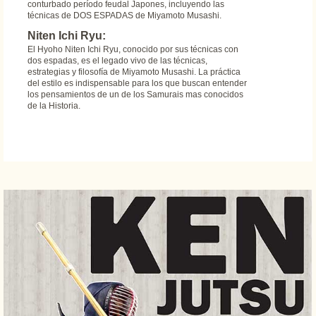
conturbado período feudal Japones, incluyendo las
técnicas de DOS ESPADAS de Miyamoto Musashi.
Niten Ichi Ryu:
El Hyoho Niten Ichi Ryu, conocido por sus técnicas con
dos espadas, es el legado vivo de las técnicas,
estrategias y filosofía de Miyamoto Musashi. La práctica
del estilo es indispensable para los que buscan entender
los pensamientos de un de los Samurais mas conocidos
de la Historia.