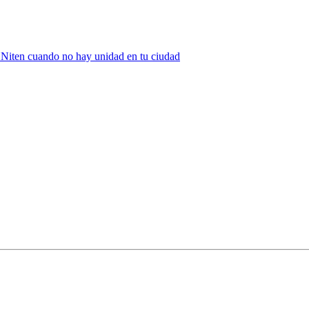
Niten cuando no hay unidad en tu ciudad