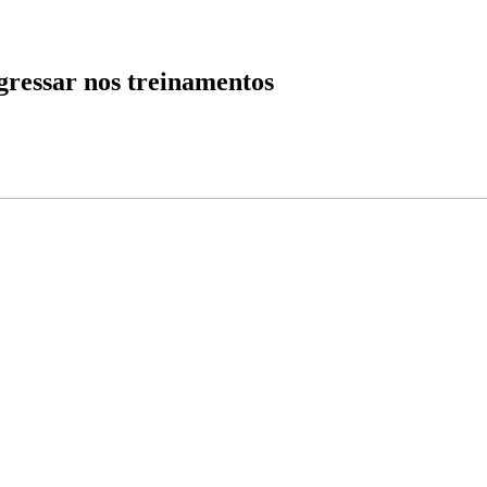
gressar nos treinamentos