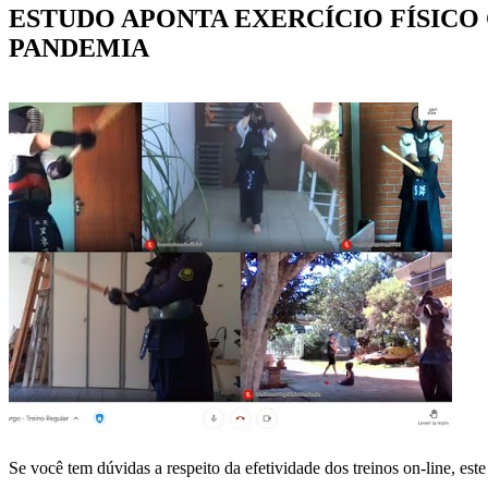
ESTUDO APONTA EXERCÍCIO FÍSIC
PANDEMIA
Se você tem dúvidas a respeito da efetividade dos treinos on-line, est