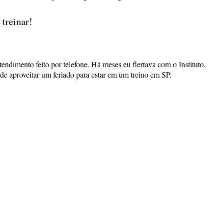
 treinar!
endimento feito por telefone. Há meses eu flertava com o Instituto,
 aproveitar um feriado para estar em um treino em SP.