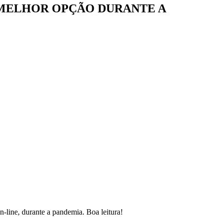
 MELHOR OPÇÃO DURANTE A
n-line, durante a pandemia. Boa leitura!