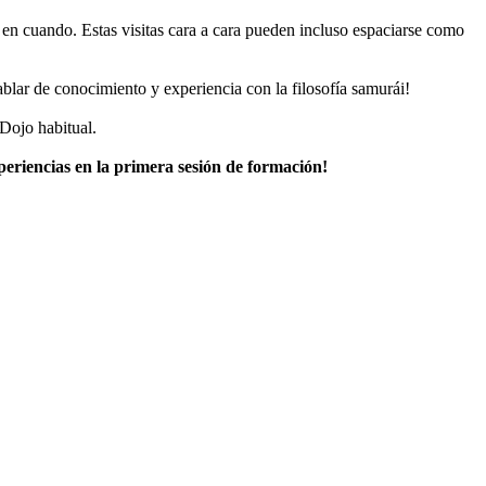
en cuando. Estas visitas cara a cara pueden incluso espaciarse como
lar de conocimiento y experiencia con la filosofía samurái!
Dojo habitual.
xperiencias en la primera sesión de formación!