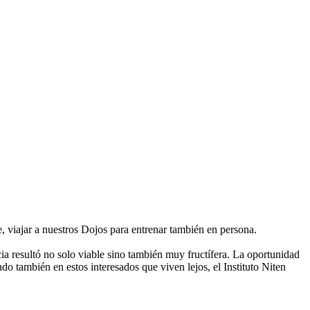
, viajar a nuestros Dojos para entrenar también en persona.
a resultó no solo viable sino también muy fructífera. La oportunidad
también en estos interesados ​​que viven lejos, el Instituto Niten