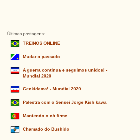
Últimas postagens:
TREINOS ONLINE
Mudar o passado
A guerra continua e seguimos unidos! -
Mundial 2020
Genkidama! - Mundial 2020
Palestra com o Sensei Jorge Kishikawa
Mantendo o nó firme
Chamado do Bushido