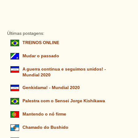
Últimas postagens:
TREINOS ONLINE
Mudar o passado
A guerra continua e seguimos unidos! -
Mundial 2020
Genkidama! - Mundial 2020
Palestra com o Sensei Jorge Kishikawa
Mantendo o nó firme
Chamado do Bushido