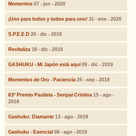
Momentos
07 - jun - 2020
¡Uno para todos y todos para uno!
31 - ene - 2020
S.P.E.E.D
20 - dic - 2019
Revitaliza
18 - dic - 2019
GASHUKU - Mi Japón está aquí
09 - dic - 2019
Momentos de Oro - Paciencia
25 - sep - 2019
63º Premio Paulista - Senpai Cristina
15 - ago -
2019
Gashuku: Diamante
13 - ago - 2019
Gashuku - Esencial
08 - ago - 2019