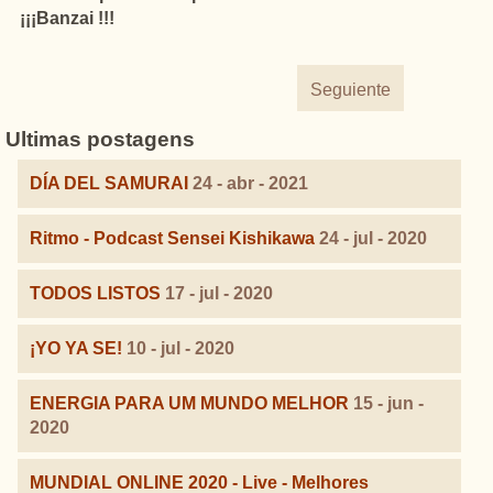
¡¡¡Banzai !!!
Seguiente
Ultimas postagens
DÍA DEL SAMURAI
24 - abr - 2021
Ritmo - Podcast Sensei Kishikawa
24 - jul - 2020
TODOS LISTOS
17 - jul - 2020
¡YO YA SE!
10 - jul - 2020
ENERGIA PARA UM MUNDO MELHOR
15 - jun -
2020
MUNDIAL ONLINE 2020 - Live - Melhores