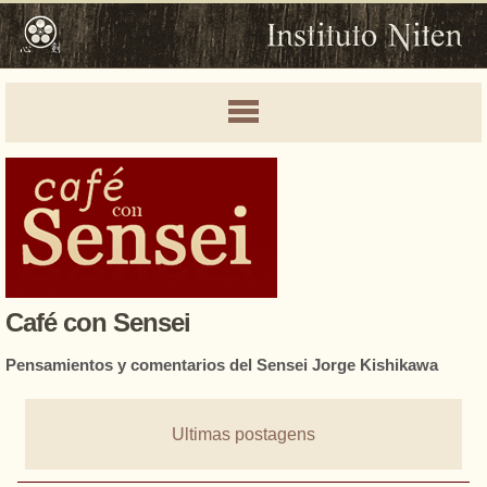
Café con Sensei
Pensamientos y comentarios del Sensei Jorge Kishikawa
Ultimas postagens