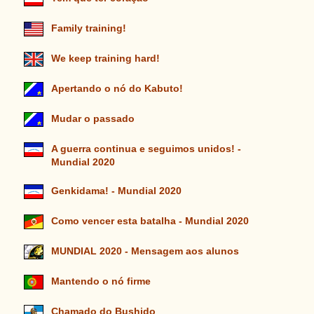
Family training!
We keep training hard!
Apertando o nó do Kabuto!
Mudar o passado
A guerra continua e seguimos unidos! -
Mundial 2020
Genkidama! - Mundial 2020
Como vencer esta batalha - Mundial 2020
MUNDIAL 2020 - Mensagem aos alunos
Mantendo o nó firme
Chamado do Bushido